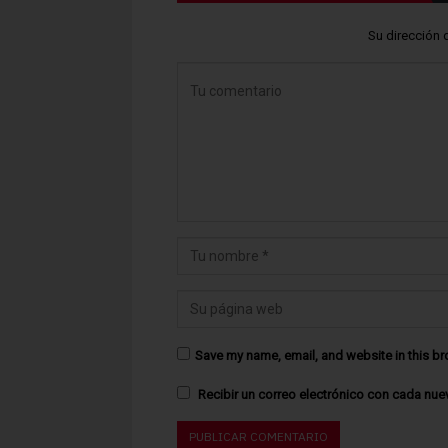
Su dirección 
Save my name, email, and website in this br
Recibir un correo electrónico con cada nue