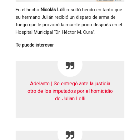
En el hecho
Nicolás Lolli
resultó herido en tanto que
su hermano Julián recibió un disparo de arma de
fuego que le provocó la muerte poco después en el
Hospital Municipal “Dr. Héctor M. Cura”.
Te puede interesar
Adelanto | Se entregó ante la justicia
otro de los imputados por el homicidio
de Julian Lolli