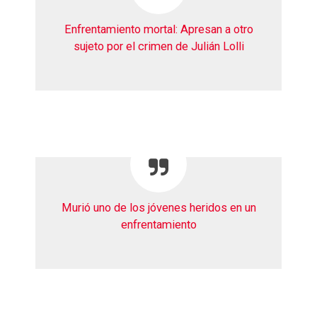
Enfrentamiento mortal: Apresan a otro
sujeto por el crimen de Julián Lolli
Murió uno de los jóvenes heridos en un
enfrentamiento