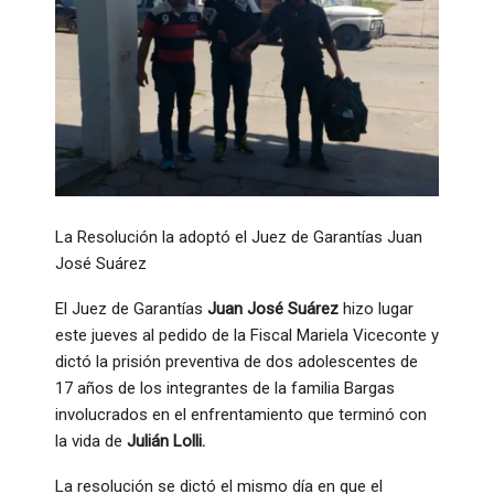
La Resolución la adoptó el Juez de Garantías Juan
José Suárez
El Juez de Garantías
Juan José Suárez
hizo lugar
este jueves al pedido de la Fiscal Mariela Viceconte y
dictó la prisión preventiva de dos adolescentes de
17 años de los integrantes de la familia Bargas
involucrados en el enfrentamiento que terminó con
la vida de
Julián Lolli.
La resolución se dictó el mismo día en que el