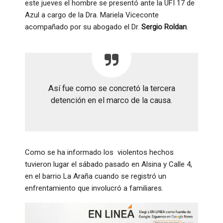
este jueves el hombre se presentó ante la UFI 17 de
Azul a cargo de la Dra. Mariela Viceconte
acompañado por su abogado el Dr.
Sergio Roldan
.
Así fue como se concretó la tercera
detención en el marco de la causa.
Como se ha informado los violentos hechos
tuvieron lugar el sábado pasado en Alsina y Calle 4,
en el barrio La Araña cuando se registró un
enfrentamiento que involucró a familiares.