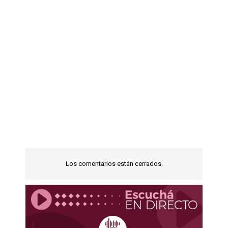
Los comentarios están cerrados.