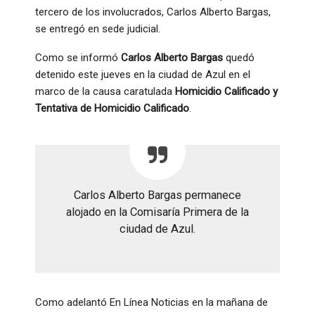
tercero de los involucrados, Carlos Alberto Bargas,
se entregó en sede judicial.
Como se informó
Carlos Alberto Bargas
quedó
detenido este jueves en la ciudad de Azul en el
marco de la causa caratulada
Homicidio Calificado y
Tentativa de Homicidio Calificado
.
Carlos Alberto Bargas permanece
alojado en la Comisaría Primera de la
ciudad de Azul.
Como adelantó En Línea Noticias en la mañana de