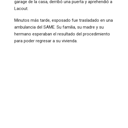
garage de la casa, derribó una puerta y aprehendió a
Lacout.
Minutos más tarde, esposado fue trasladado en una
ambulancia del SAME. Su familia, su madre y su
hermano esperaban el resultado del procedimiento
para poder regresar a su vivienda.