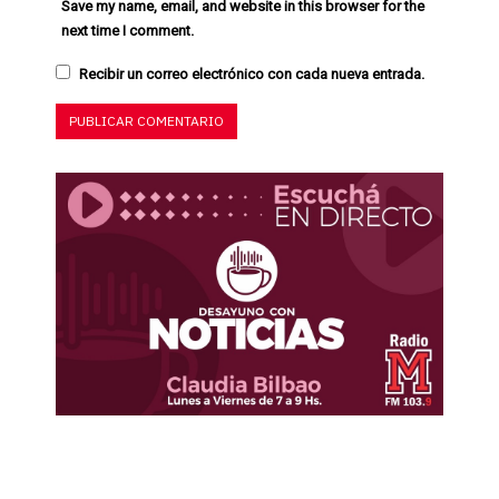
Save my name, email, and website in this browser for the
next time I comment.
Recibir un correo electrónico con cada nueva entrada.