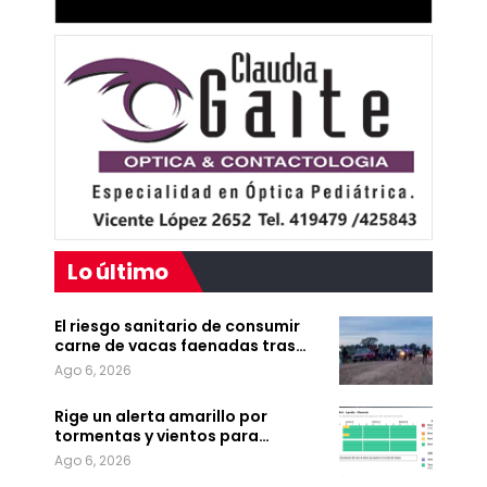
Lo último
El riesgo sanitario de consumir
carne de vacas faenadas tras…
Ago 6, 2026
Rige un alerta amarillo por
tormentas y vientos para…
Ago 6, 2026