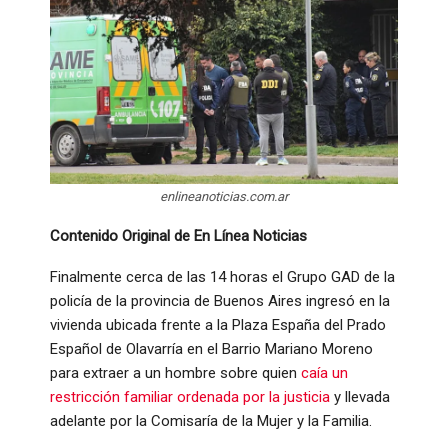
enlineanoticias.com.ar
Contenido Original de En Línea Noticias
Finalmente cerca de las 14 horas el Grupo GAD de la
policía de la provincia de Buenos Aires ingresó en la
vivienda ubicada frente a la Plaza España del Prado
Español de Olavarría en el Barrio Mariano Moreno
para extraer a un hombre sobre quien
caía un
restricción familiar ordenada por la justicia
y llevada
adelante por la Comisaría de la Mujer y la Familia.