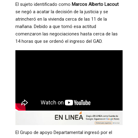
El sujeto identificado como
Marcos Alberto Lacout
se negó a acatar la decisión de la justicia y se
atrincheró en la vivienda cerca de las 11 de la
mañana. Debido a que tomó esa actitud
comenzaron las negociaciones hasta cerca de las
14 horas que se ordenó el ingreso del GAD.
El Grupo de apoyo Departamental ingresó por el