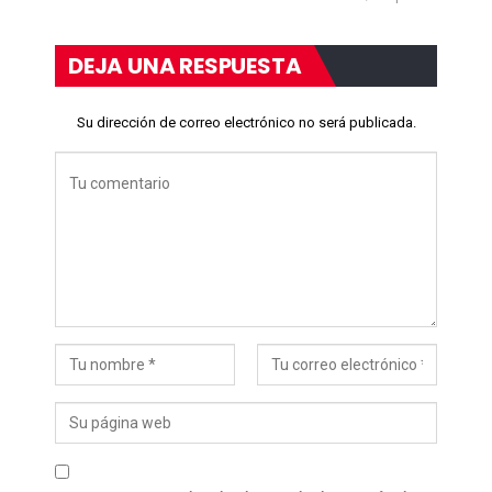
DEJA UNA RESPUESTA
Su dirección de correo electrónico no será publicada.