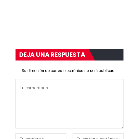
DEJA UNA RESPUESTA
Su dirección de correo electrónico no será publicada.