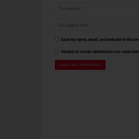
Save my name, email, and website in this br
Recibir un correo electrónico con cada nue