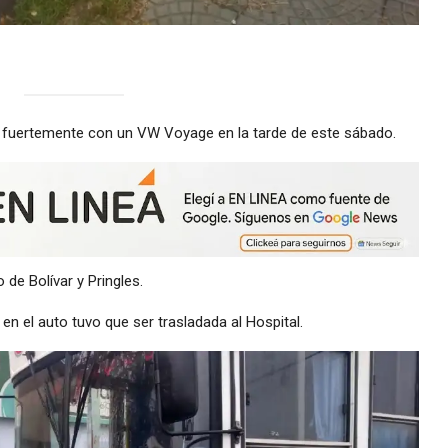
 fuertemente con un VW Voyage en la tarde de este sábado.
de Bolívar y Pringles.
en el auto tuvo que ser trasladada al Hospital.