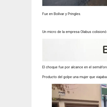
Fue en Bolívar y Pringles.
Un micro de la empresa Olabus colisionó
El choque fue por alcance en el semáforo 
Producto del golpe una mujer que viajaba 