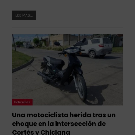
LEE MAS...
Policiales
Una motociclista herida tras un
choque en la intersección de
Cortés y Chiclana