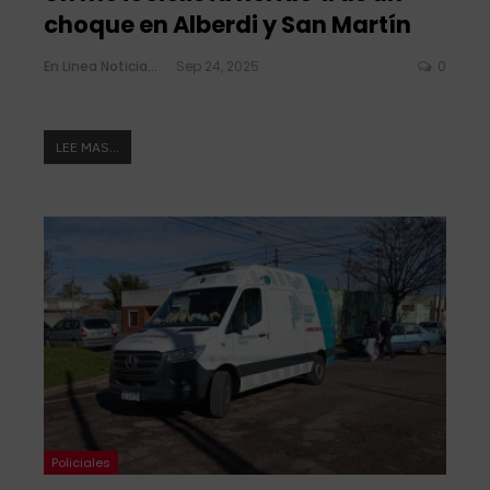
choque en Alberdi y San Martín
En Linea Noticias
Sep 24, 2025
0
LEE MAS...
Policiales