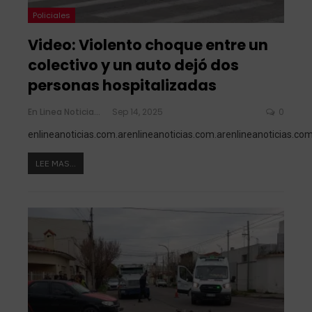
Policiales
Video: Violento choque entre un
colectivo y un auto dejó dos
personas hospitalizadas
En Linea Noticias
Sep 14, 2025
0
enlineanoticias.com.arenlineanoticias.com.arenlineanoticias.com
LEE MAS...