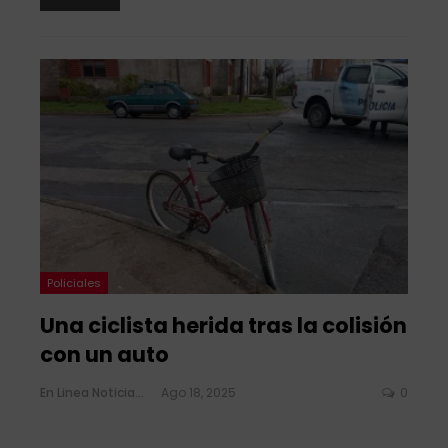
Policiales
Una ciclista herida tras la colisión
con un auto
En Linea Noticias
Ago 18, 2025
0