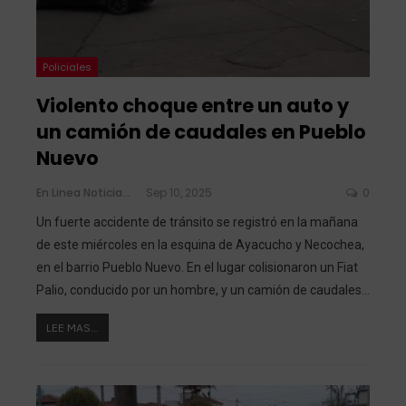
Policiales
Violento choque entre un auto y
un camión de caudales en Pueblo
Nuevo
En Linea Noticias
Sep 10, 2025
0
Un fuerte accidente de tránsito se registró en la mañana
de este miércoles en la esquina de Ayacucho y Necochea,
en el barrio Pueblo Nuevo.
En el lugar colisionaron un Fiat
Palio, conducido por un hombre, y un camión de caudales
…
LEE MAS...