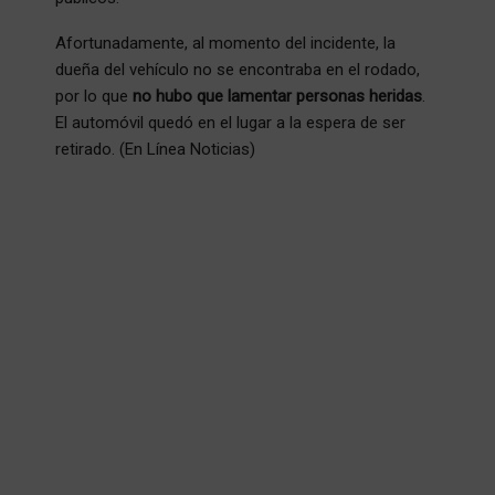
​Afortunadamente, al momento del incidente, la
dueña del vehículo no se encontraba en el rodado,
por lo que
no hubo que lamentar personas heridas
.
El automóvil quedó en el lugar a la espera de ser
retirado. (En Línea Noticias)