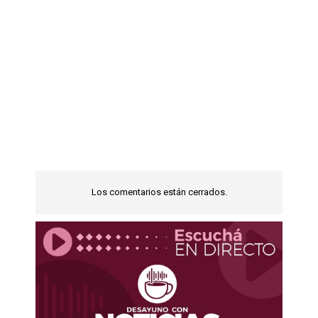
Los comentarios están cerrados.