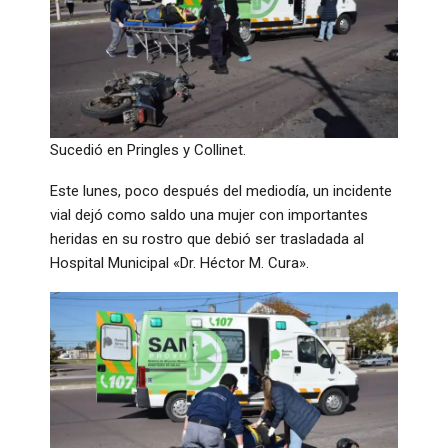
Sucedió en Pringles y Collinet.
Este lunes, poco después del mediodía, un incidente
vial dejó como saldo una mujer con importantes
heridas en su rostro que debió ser trasladada al
Hospital Municipal «Dr. Héctor M. Cura».