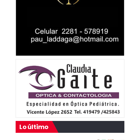
Lo último