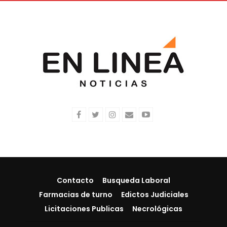
Contacto
Busqueda Laboral
Farmacias de turno
Edictos Judiciales
Licitaciones Publicas
Necrológicas