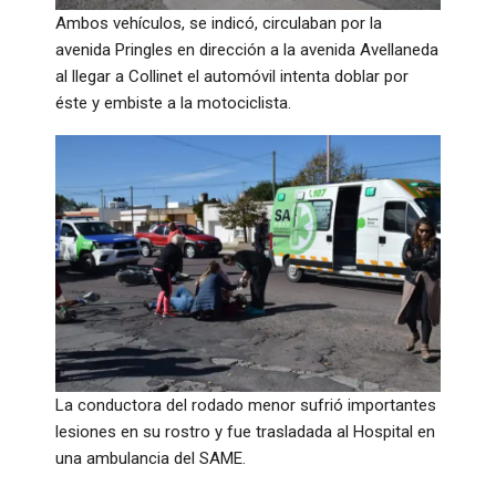
Ambos vehículos, se indicó, circulaban por la
avenida Pringles en dirección a la avenida Avellaneda
al llegar a Collinet el automóvil intenta doblar por
éste y embiste a la motociclista.
La conductora del rodado menor sufrió importantes
lesiones en su rostro y fue trasladada al Hospital en
una ambulancia del SAME.