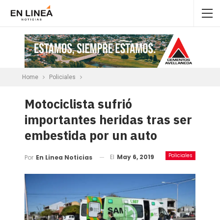
Home
Policiales
Motociclista sufrió
importantes heridas tras ser
embestida por un auto
Policiales
El
May 6, 2019
Por
En Linea Noticias