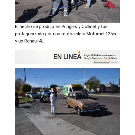
El hecho se produjo en Pringles y Collinet y fue
protagonizado por una motocicleta Motomel 125cc
y un Renaul 4L.