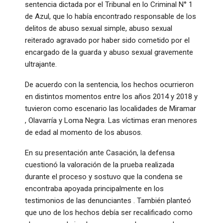
sentencia dictada por el Tribunal en lo Criminal N° 1
de Azul, que lo había encontrado responsable de los
delitos de abuso sexual simple, abuso sexual
reiterado agravado por haber sido cometido por el
encargado de la guarda y abuso sexual gravemente
ultrajante.
De acuerdo con la sentencia, los hechos ocurrieron
en distintos momentos entre los años 2014 y 2018 y
tuvieron como escenario las localidades de Miramar
, Olavarría y Loma Negra. Las víctimas eran menores
de edad al momento de los abusos.
En su presentación ante Casación, la defensa
cuestionó la valoración de la prueba realizada
durante el proceso y sostuvo que la condena se
encontraba apoyada principalmente en los
testimonios de las denunciantes . También planteó
que uno de los hechos debía ser recalificado como