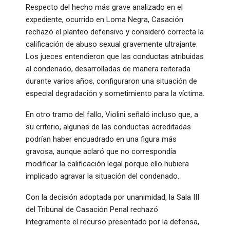
Respecto del hecho más grave analizado en el
expediente, ocurrido en Loma Negra, Casación
rechazó el planteo defensivo y consideró correcta la
calificación de abuso sexual gravemente ultrajante.
Los jueces entendieron que las conductas atribuidas
al condenado, desarrolladas de manera reiterada
durante varios años, configuraron una situación de
especial degradación y sometimiento para la víctima.
En otro tramo del fallo, Violini señaló incluso que, a
su criterio, algunas de las conductas acreditadas
podrían haber encuadrado en una figura más
gravosa, aunque aclaró que no correspondía
modificar la calificación legal porque ello hubiera
implicado agravar la situación del condenado.
Con la decisión adoptada por unanimidad, la Sala III
del Tribunal de Casación Penal rechazó
íntegramente el recurso presentado por la defensa,