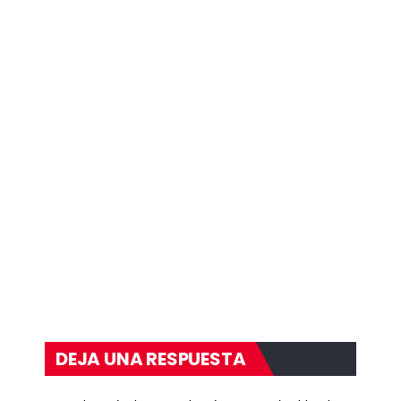
DEJA UNA RESPUESTA