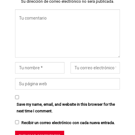
Su dirección de correo electrónico no será publicada.
Save my name, email, and website in this browser for the
next time I comment.
Recibir un correo electrónico con cada nueva entrada.