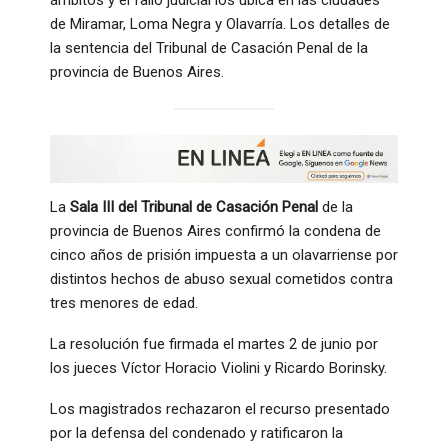
de Miramar, Loma Negra y Olavarría. Los detalles de
la sentencia del Tribunal de Casación Penal de la
provincia de Buenos Aires.
La
Sala III del Tribunal de Casación Penal
de la
provincia de Buenos Aires confirmó la condena de
cinco años de prisión impuesta a un olavarriense por
distintos hechos de abuso sexual cometidos contra
tres menores de edad.
La resolución fue firmada el martes 2 de junio por
los jueces Víctor Horacio Violini y Ricardo Borinsky.
Los magistrados rechazaron el recurso presentado
por la defensa del condenado y ratificaron la