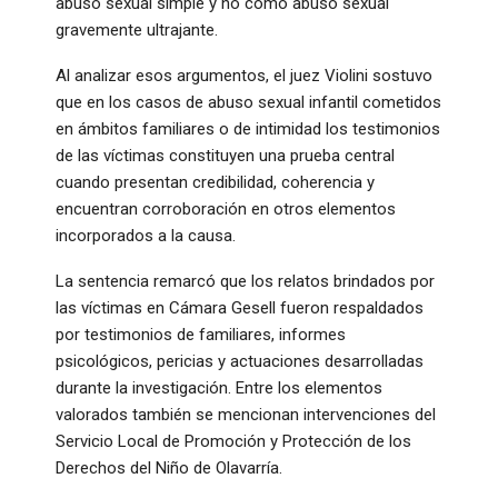
abuso sexual simple y no como abuso sexual
gravemente ultrajante.
Al analizar esos argumentos, el juez Violini sostuvo
que en los casos de abuso sexual infantil cometidos
en ámbitos familiares o de intimidad los testimonios
de las víctimas constituyen una prueba central
cuando presentan credibilidad, coherencia y
encuentran corroboración en otros elementos
incorporados a la causa.
La sentencia remarcó que los relatos brindados por
las víctimas en Cámara Gesell fueron respaldados
por testimonios de familiares, informes
psicológicos, pericias y actuaciones desarrolladas
durante la investigación. Entre los elementos
valorados también se mencionan intervenciones del
Servicio Local de Promoción y Protección de los
Derechos del Niño de Olavarría.