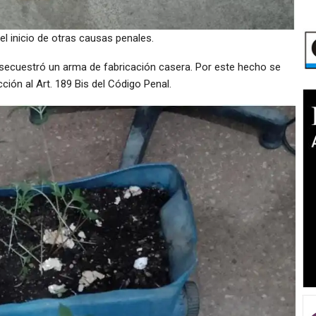
el inicio de otras causas penales.
ía secuestró un arma de fabricación casera. Por este hecho se
ción al Art. 189 Bis del Código Penal.