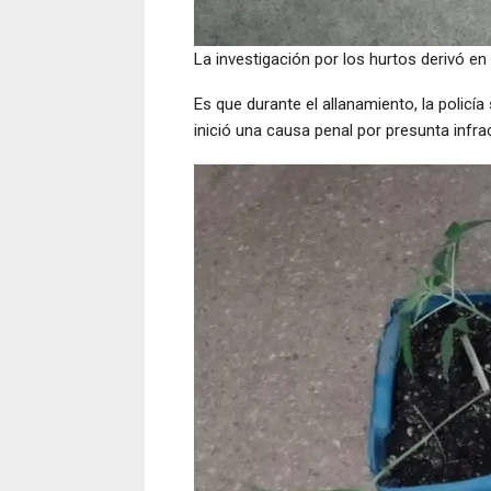
La investigación por los hurtos derivó en 
Es que durante el allanamiento, la polic
inició una causa penal por presunta infrac