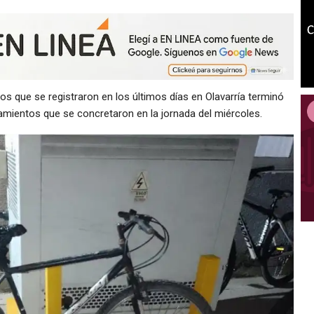
os que se registraron en los últimos días en Olavarría terminó
amientos que se concretaron en la jornada del miércoles.