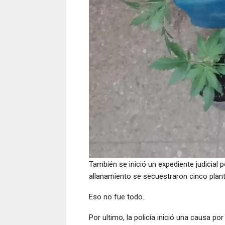
También se inició un expediente judicial 
allanamiento se secuestraron cinco plan
Eso no fue todo.
Por ultimo, la policía inició una causa po