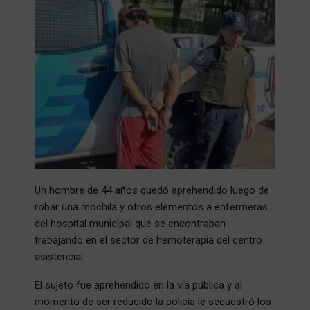
Un hombre de 44 años quedó aprehendido luego de
robar una mochila y otros elementos a enfermeras
del hospital municipal que se encontraban
trabajando en el sector de hemoterapia del centro
asistencial.
El sujeto fue aprehendido en la vía pública y al
momento de ser reducido la policía le secuestró los