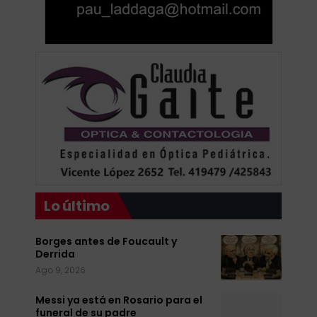
Lo último
Borges antes de Foucault y
Derrida
Ago 9, 2026
Messi ya está en Rosario para el
funeral de su padre