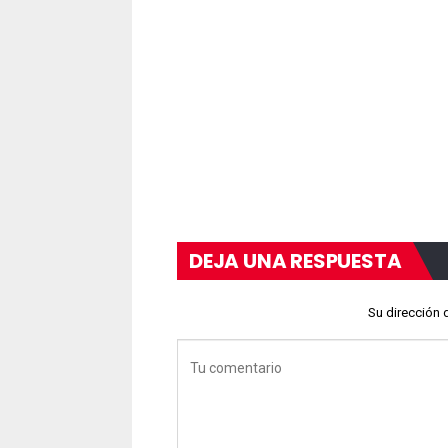
DEJA UNA RESPUESTA
Su dirección 