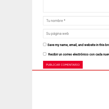
Save my name, email, and website in this br
Recibir un correo electrónico con cada nue