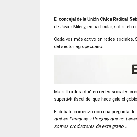
El
concejal de la Unión Cívica Radical, Se
de Javier Milei y, en particular, sobre el
Cada vez más activo en redes sociales, S
del sector agropecuario.
Matrella interactuó en redes sociales co
superávit fiscal del que hace gala el gobi
El debate comenzó con una pregunta de 
qué en Paraguay y Uruguay que no tienen 
somos productores de esta grano.»