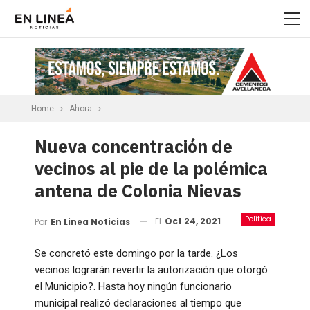
Home
Ahora
Nueva concentración de
vecinos al pie de la polémica
antena de Colonia Nievas
Política
El
Oct 24, 2021
Por
En Linea Noticias
Se concretó este domingo por la tarde. ¿Los
vecinos lograrán revertir la autorización que otorgó
el Municipio?. Hasta hoy ningún funcionario
municipal realizó declaraciones al tiempo que