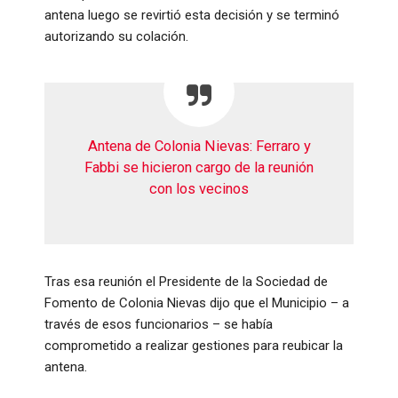
antena luego se revirtió esta decisión y se terminó
autorizando su colación.
Antena de Colonia Nievas: Ferraro y
Fabbi se hicieron cargo de la reunión
con los vecinos
Tras esa reunión el Presidente de la Sociedad de
Fomento de Colonia Nievas dijo que el Municipio – a
través de esos funcionarios – se había
comprometido a realizar gestiones para reubicar la
antena.