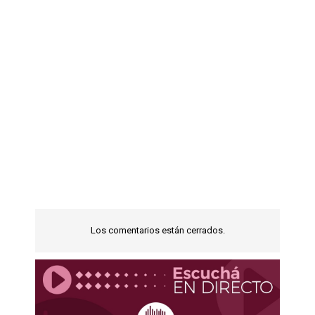
Los comentarios están cerrados.