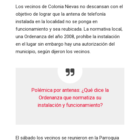
Los vecinos de Colonia Nievas no descansan con el
objetivo de lograr que la antena de telefonía
instalada en la localidad no se ponga en
funcionamiento y sea reubicada. La normativa local,
una Ordenanza del año 2008, prohíbe la instalación
en el lugar sin embargo hay una autorización del
municipio, según dijeron los vecinos.
Polémica por antenas: ¿Qué dice la
Ordenanza que normatiza su
instalación y funcionamiento?
El sábado los vecinos se reunieron en la Parroquia