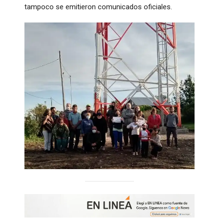
tampoco se emitieron comunicados oficiales.