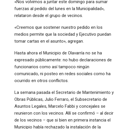
«Nos volvimos a juntar este domingo para sumar
fuerzas al pedido del lunes en la Municipalidad»,
relataron desde el grupo de vecinos.
«Creemos que sostener nuestro pedido en los
medios permite que la sociedad y Ejecutivo puedan
tomar cartas en el asunto», agregan.
Hasta ahora el Municipio de Olavarría no se ha
expresado públicamente: no hubo declaraciones de
funcionarios como así tampoco ningún
comunicado, ni posteo en redes sociales como ha
ocurrido en otros conflictos.
La semana pasada el Secretario de Mantenimiento y
Obras Públicas, Julio Ferraro, el Subsecretario de
Asuntos Legales, Marcelo Fabbi y concejales se
reunieron con los vecinos. Allí se confirmó – al decir
de los vecinos – que si bien en primera instancia el
Municipio había rechazado la instalación de la