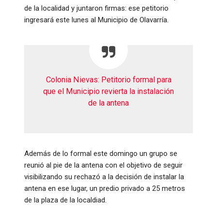
de la localidad y juntaron firmas: ese petitorio
ingresará este lunes al Municipio de Olavarría.
Colonia Nievas: Petitorio formal para
que el Municipio revierta la instalación
de la antena
Además de lo formal este domingo un grupo se
reunió al pie de la antena con el objetivo de seguir
visibilizando su rechazó a la decisión de instalar la
antena en ese lugar, un predio privado a 25 metros
de la plaza de la localdiad.