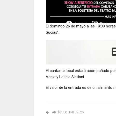
El domingo 26 de mayo a las 18:30 horas,
Sucias”.
El cantante local estará acompañado por
Venzi y Leticia Siciliani.
El valor de la entrada es de un alimento 
ARTÍCULO ANTERIOR