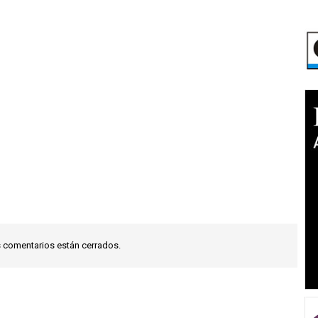
 comentarios están cerrados.