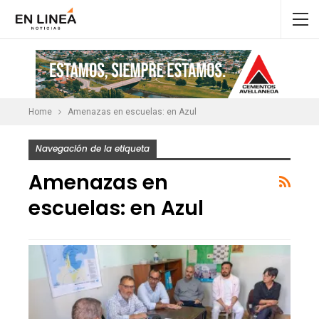
Home
Amenazas en escuelas: en Azul
Navegación de la etiqueta
Amenazas en
escuelas: en Azul