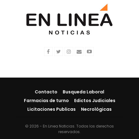
Contacto
Busqueda Laboral
Farmacias de turno
Edictos Judiciales
Licitaciones Publicas
Necrológicas
© 2026 - En Linea Noticias. Todos los derechos
reservados.