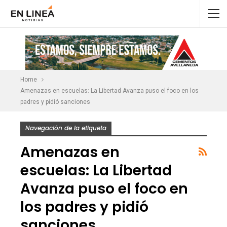
Home
Amenazas en escuelas: La Libertad Avanza puso el foco en los
padres y pidió sanciones
Navegación de la etiqueta
Amenazas en
escuelas: La Libertad
Avanza puso el foco en
los padres y pidió
sanciones