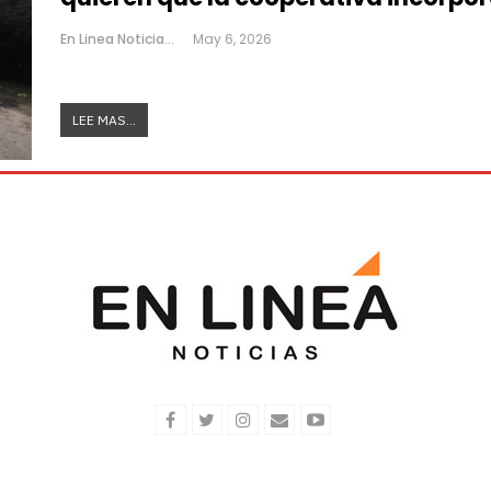
En Linea Noticias
May 6, 2026
LEE MAS...