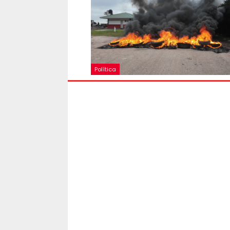
Política