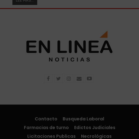
LEE MAS...
Contacto
Busqueda Laboral
Farmacias de turno
Edictos Judiciales
Licitaciones Publicas
Necrológicas