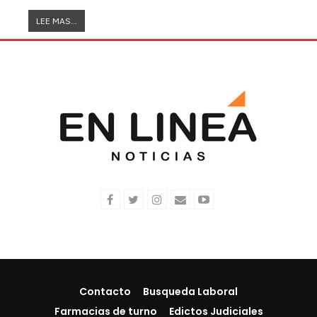
LEE MAS...
Contacto
Busqueda Laboral
Farmacias de turno
Edictos Judiciales