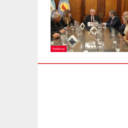
Política