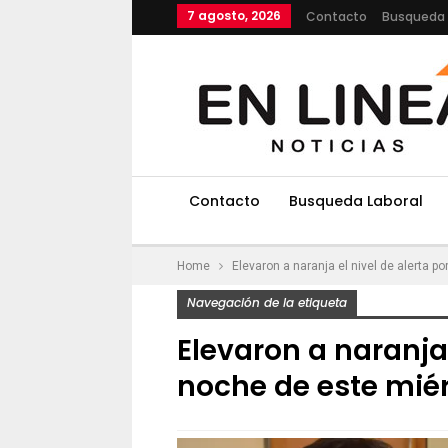
7 agosto, 2026
Contacto
Busqueda 
Contacto
Busqueda Laboral
Home
Elevaron a naranja el nivel de alerta p
Navegación de la etiqueta
Elevaron a naranja 
noche de este mié