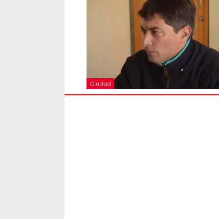
Ciudad