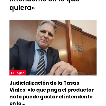
quiera»
La Región
Judicialización de la Tasas
Viales: «lo que paga el productor
no lo puede gastar el intendente
en lo…