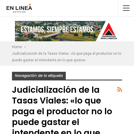
Home
Judicialización de la Tasas Viales: «lo que paga el productor no lo
puede gastar el intendente en lo que quiera»
Navegación de la etiqueta
Judicialización de la
Tasas Viales: «lo que
paga el productor no lo
puede gastar el
intendente en lo que