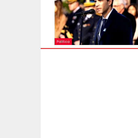
Política