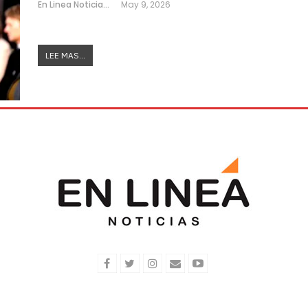
En Linea Noticias
May 9, 2026
LEE MAS...