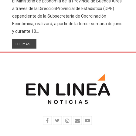
El Ministerio de Economía de la Provincia de Buenos Aires,
a través de la DirecciónProvincial de Estadística (DPE)
dependiente de la Subsecretaría de Coordinación
Económica, realizará, a partir de la tercer semana de junio
y durante 10…
LEE MAS...