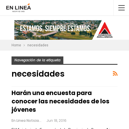
Home
necesidades
Navegación de la etiqueta
necesidades
Harán una encuesta para
conocer las necesidades de los
jóvenes
En Linea Noticias
Jun 18, 2016