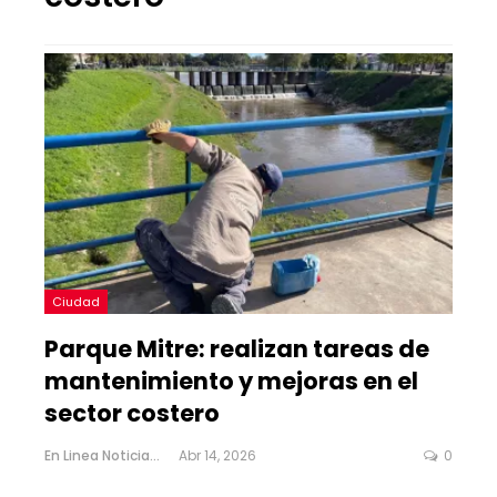
Ciudad
Parque Mitre: realizan tareas de
mantenimiento y mejoras en el
sector costero
En Linea Noticias
Abr 14, 2026
0