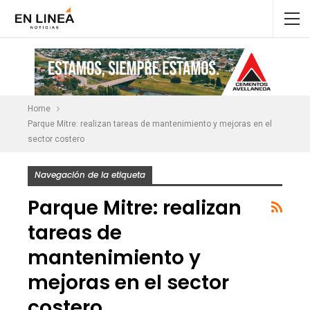
Home
Parque Mitre: realizan tareas de mantenimiento y mejoras en el
sector costero
Navegación de la etiqueta
Parque Mitre: realizan
tareas de
mantenimiento y
mejoras en el sector
costero