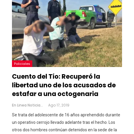
Policiales
Cuento del Tío: Recuperó la
libertad uno de los acusados de
estafar a una octogenaria
En Linea Noticias
Ago 17, 2019
Se trata del adolescente de 16 años aprehendido durante
un operativo cerrojo llevado adelante tras el hecho. Los
otros dos hombres continúan detenidos en la sede de la