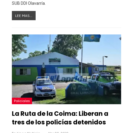
SUB DDI Olavarría.
LEE MAS...
Policiales
La Ruta de la Coima: Liberan a
tres de los policías detenidos