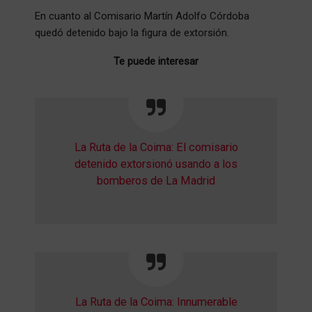
En cuanto al Comisario Martín Adolfo Córdoba
quedó detenido bajo la figura de extorsión.
Te puede interesar
La Ruta de la Coima: El comisario
detenido extorsionó usando a los
bomberos de La Madrid
La Ruta de la Coima: Innumerable