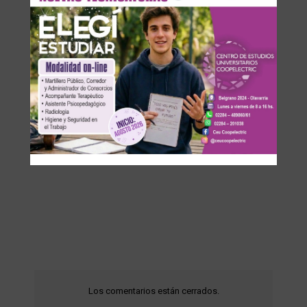
Los comentarios están cerrados.