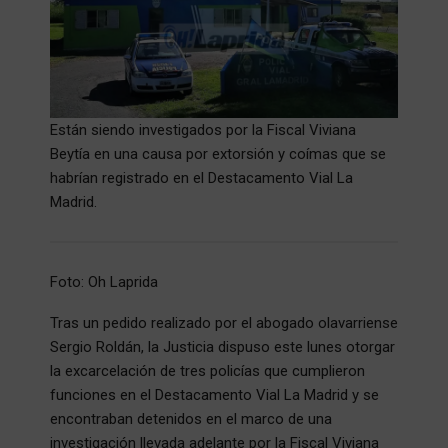
Están siendo investigados por la Fiscal Viviana
Beytía en una causa por extorsión y coímas que se
habrían registrado en el Destacamento Vial La
Madrid.
Foto: Oh Laprida
Tras un pedido realizado por el abogado olavarriense
Sergio Roldán, la Justicia dispuso este lunes otorgar
la excarcelación de tres policías que cumplieron
funciones en el Destacamento Vial La Madrid y se
encontraban detenidos en el marco de una
investigación llevada adelante por la Fiscal Viviana