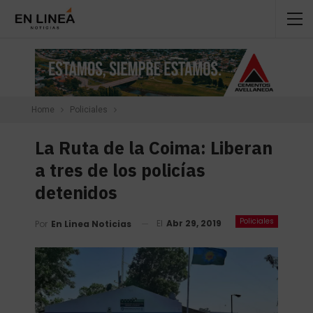
Home
Policiales
La Ruta de la Coima: Liberan
a tres de los policías
detenidos
Policiales
El
Abr 29, 2019
Por
En Linea Noticias