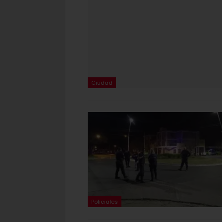
Ciudad
Policiales