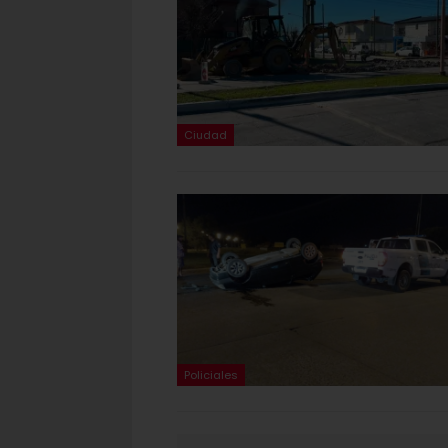
Ciudad
Policiales