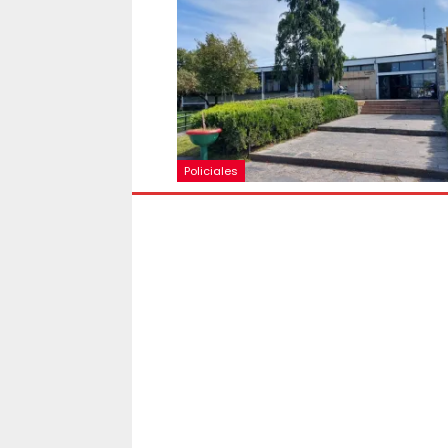
Policiales