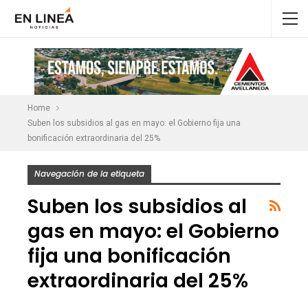
Home
Suben los subsidios al gas en mayo: el Gobierno fija una
bonificación extraordinaria del 25%
Navegación de la etiqueta
Suben los subsidios al
gas en mayo: el Gobierno
fija una bonificación
extraordinaria del 25%