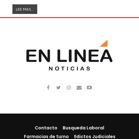
LEE MAS...
Contacto
Busqueda Laboral
Farmacias de turno
Edictos Judiciales