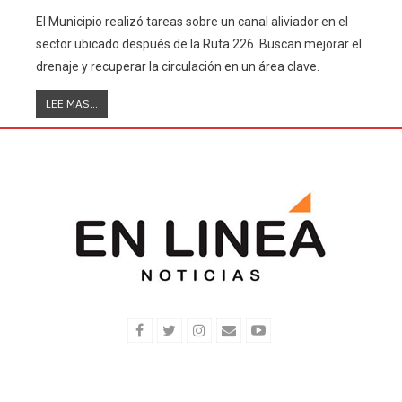
El Municipio realizó tareas sobre un canal aliviador en el
sector ubicado después de la Ruta 226. Buscan mejorar el
drenaje y recuperar la circulación en un área clave.
LEE MAS...