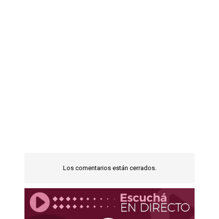
Los comentarios están cerrados.