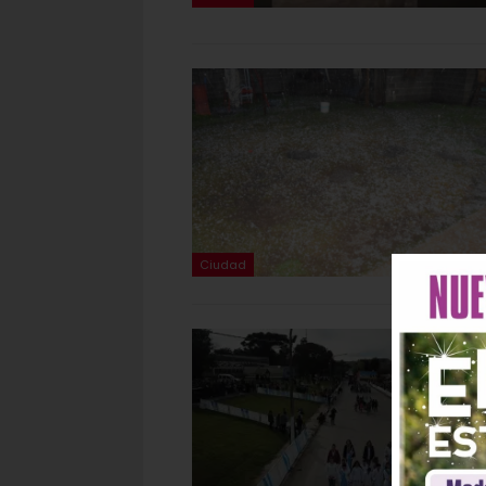
Ciudad