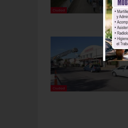
Ciudad
Ciudad