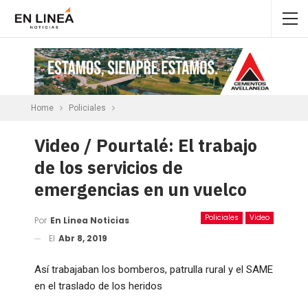
Home
Policiales
Video / Pourtalé: El trabajo
de los servicios de
emergencias en un vuelco
Policiales
Video
Por
En Linea Noticias
El
Abr 8, 2019
Así trabajaban los bomberos, patrulla rural y el SAME
en el traslado de los heridos