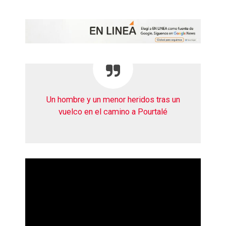
Un hombre y un menor heridos tras un
vuelco en el camino a Pourtalé