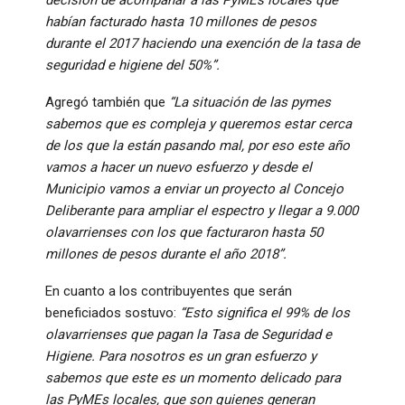
habían facturado hasta 10 millones de pesos
durante el 2017 haciendo una exención de la tasa de
seguridad e higiene del 50%”.
Agregó también que
“La situación de las pymes
sabemos que es compleja y queremos estar cerca
de los que la están pasando mal, por eso este año
vamos a hacer un nuevo esfuerzo y desde el
Municipio vamos a enviar un proyecto al Concejo
Deliberante para ampliar el espectro y llegar a 9.000
olavarrienses con los que facturaron hasta 50
millones de pesos durante el año 2018”.
En cuanto a los contribuyentes que serán
beneficiados sostuvo:
“Esto significa el 99% de los
olavarrienses que pagan la Tasa de Seguridad e
Higiene. Para nosotros es un gran esfuerzo y
sabemos que este es un momento delicado para
las PyMEs locales, que son quienes generan