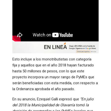
Esto incluye a los monotributistas con categoría
fija y aquellos que en el año 2018 hayan facturado
hasta 50 millones de pesos, con lo que este
proyecto incorpora un mayor rango de PyMEs que
serán beneficiadas con esta medida, con respecto a
la Ordenanza aprobada el año pasado.
En su anuncio, Ezequiel Galli expresó que
“En julio
del 2018 la Municipalidad de Olavarría tomó la
decisión de acompañar a las PyMEs locales que