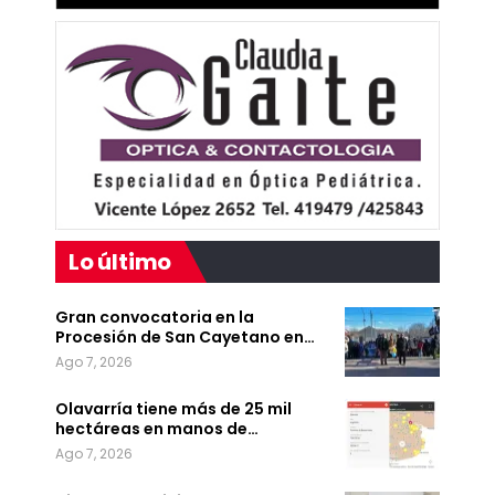
Lo último
Gran convocatoria en la
Procesión de San Cayetano en…
Ago 7, 2026
Olavarría tiene más de 25 mil
hectáreas en manos de…
Ago 7, 2026