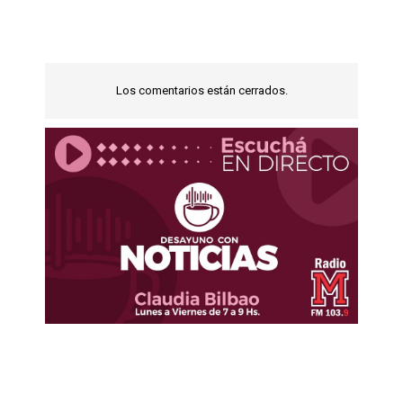
Los comentarios están cerrados.