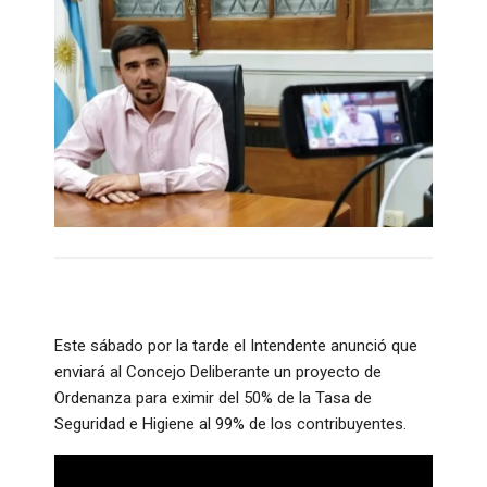
Este sábado por la tarde el Intendente anunció que
enviará al Concejo Deliberante un proyecto de
Ordenanza para eximir del 50% de la Tasa de
Seguridad e Higiene al 99% de los contribuyentes.