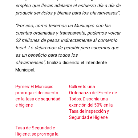
empleo que llevan adelante el esfuerzo día a día de
producir servicios y bienes para los olavarrienses”.
“Por eso, como tenemos un Municipio con las
cuentas ordenadas y transparente, podemos volcar
22 millones de pesos indirectamente al comercio
local. Lo dejaremos de percibir pero sabemos que
es un beneficio para todos los
olavarrienses”,
finalizó diciendo el Intendente
Municipal.
Pymes: El Municipio
Galli vetó una
prorroga el descuento
Ordenanza del Frente de
en la tasa de seguridad
Todos: Disponía una
e higiene
exención del 50% en la
Tasa de Inspección y
Seguridad e Higiene
Tasa de Seguridad e
Higiene: se prorroga la