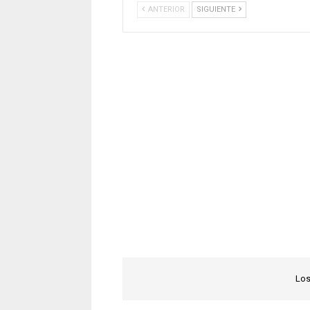
ANTERIOR
SIGUIENTE
Los