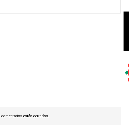
 comentarios están cerrados.