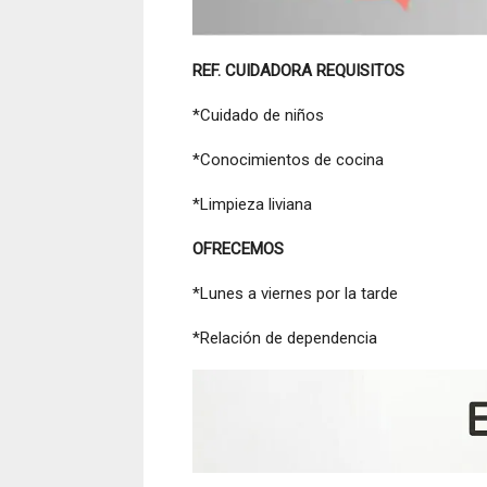
REF. CUIDADORA REQUISITOS
*Cuidado de niños
*Conocimientos de cocina
*Limpieza liviana
OFRECEMOS
*Lunes a viernes por la tarde
*Relación de dependencia