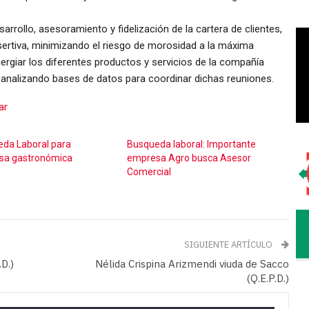
arrollo, asesoramiento y fidelización de la cartera de clientes,
ertiva, minimizando el riesgo de morosidad a la máxima
ergiar los diferentes productos y servicios de la compañía
 analizando bases de datos para coordinar dichas reuniones.
ar
da Laboral para
Busqueda laboral: Importante
sa gastronómica
empresa Agro busca Asesor
Comercial
SIGUIENTE ARTÍCULO
D.)
Nélida Crispina Arizmendi viuda de Sacco
(Q.E.P.D.)