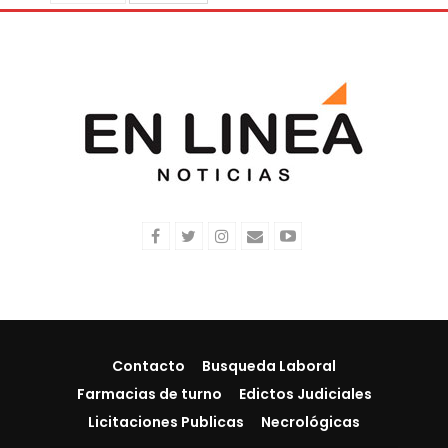
Contacto
Busqueda Laboral
Farmacias de turno
Edictos Judiciales
Licitaciones Publicas
Necrológicas