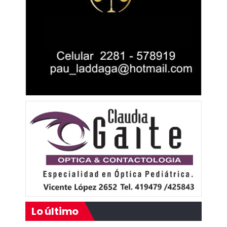
Lo último