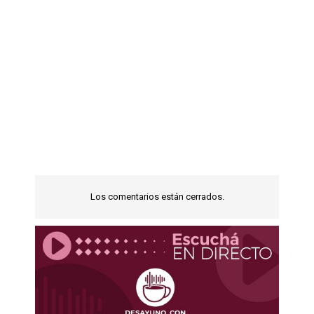
Los comentarios están cerrados.