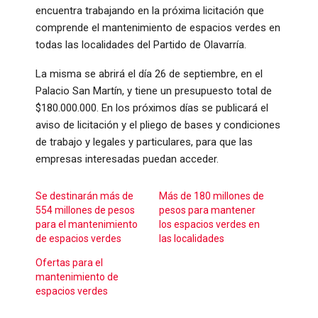
encuentra trabajando en la próxima licitación que
comprende el mantenimiento de espacios verdes en
todas las localidades del Partido de Olavarría.
La misma se abrirá el día 26 de septiembre, en el
Palacio San Martín, y tiene un presupuesto total de
$180.000.000. En los próximos días se publicará el
aviso de licitación y el pliego de bases y condiciones
de trabajo y legales y particulares, para que las
empresas interesadas puedan acceder.
Se destinarán más de
Más de 180 millones de
554 millones de pesos
pesos para mantener
para el mantenimiento
los espacios verdes en
de espacios verdes
las localidades
Ofertas para el
mantenimiento de
espacios verdes