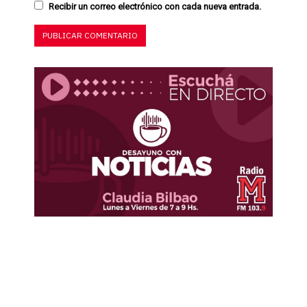
Recibir un correo electrónico con cada nueva entrada.