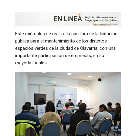
Este miércoles se realizó la apertura de la licitación
pública para el mantenimiento de los distintos
espacios verdes de la ciudad de Olavarría, con una
importante participación de empresas, en su
mayoría locales.