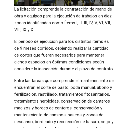
La licitación comprende la contratación de mano de
obra y equipos para la ejecución de trabajos en diez
zonas identificadas como Ítems I, II, III, IV, V, VI, VII,
VIII, IX y X.
El período de ejecución para los distintos ítems es
de 9 meses corridos, debiendo realizar la cantidad
de cortes que fueran necesarios para mantener
dichos espacios en óptimas condiciones según
considere la inspección durante el plazo de contrato.
Entre las tareas que comprende el mantenimiento se
encuentran el corte de pasto, poda manual, abono y
fertilización, rastrillado, tratamientos fitosanitarios,
tratamientos herbicidas, conservación de canteros
macizos y bordes de canteros, conservación y
mantenimiento de caminos, paseos y zonas de
descanso, bordeado y recolección de basura, riego y