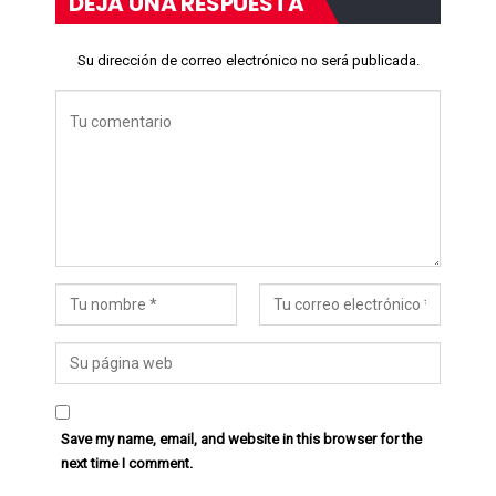
DEJA UNA RESPUESTA
Su dirección de correo electrónico no será publicada.
Save my name, email, and website in this browser for the
next time I comment.