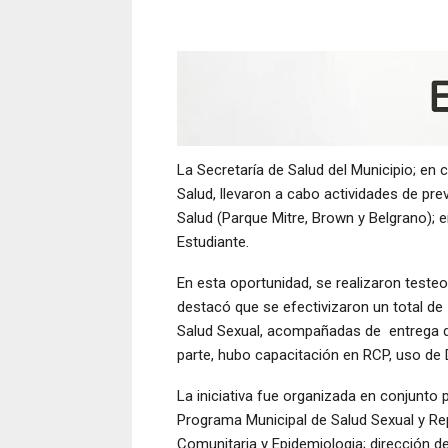
La Secretaría de Salud del Municipio; en 
Salud, llevaron a cabo actividades de pre
Salud (Parque Mitre, Brown y Belgrano); e
Estudiante.
En esta oportunidad, se realizaron testeos 
destacó que se efectivizaron un total de
Salud Sexual, acompañadas de entrega de 
parte, hubo capacitación en RCP, uso de 
La iniciativa fue organizada en conjunto p
Programa Municipal de Salud Sexual y Rep
Comunitaria y Epidemiologia; dirección d