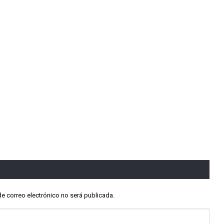
de correo electrónico no será publicada.