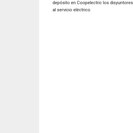
depósito en Coopelectric los disyuntores
al servicio eléctrico.