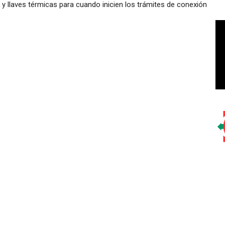
 y llaves térmicas para cuando inicien los trámites de conexión