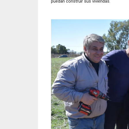
puedan construir sus viviendas.