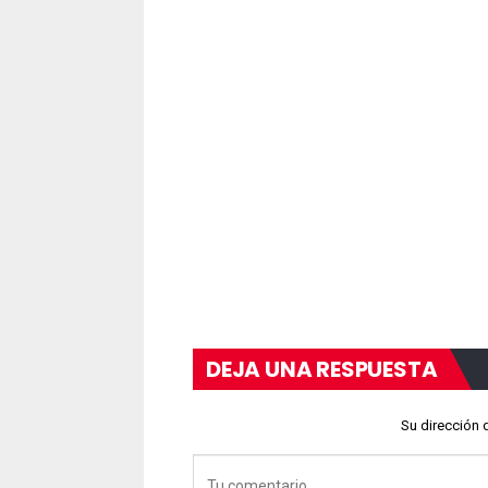
DEJA UNA RESPUESTA
Su dirección 