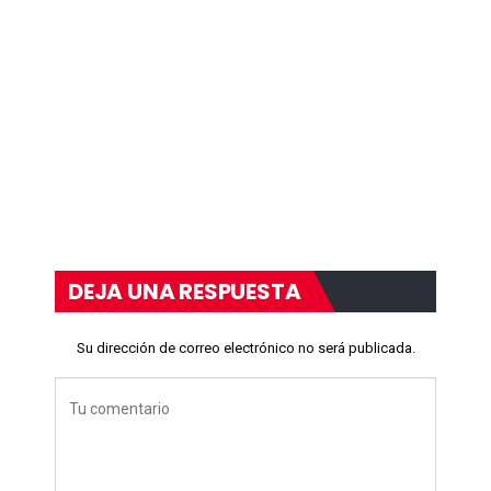
DEJA UNA RESPUESTA
Su dirección de correo electrónico no será publicada.