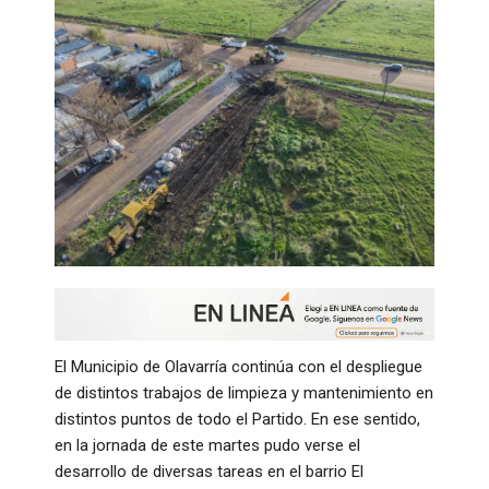
El Municipio de Olavarría continúa con el despliegue
de distintos trabajos de limpieza y mantenimiento en
distintos puntos de todo el Partido. En ese sentido,
en la jornada de este martes pudo verse el
desarrollo de diversas tareas en el barrio El