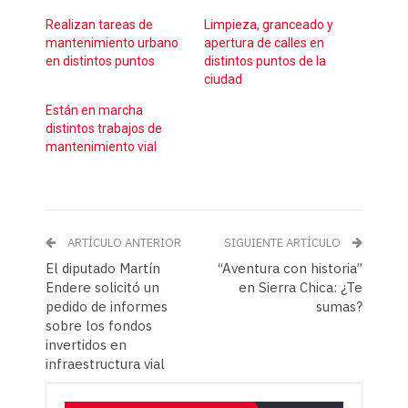
Realizan tareas de
Limpieza, granceado y
mantenimiento urbano
apertura de calles en
en distintos puntos
distintos puntos de la
ciudad
Están en marcha
distintos trabajos de
mantenimiento vial
ARTÍCULO ANTERIOR
SIGUIENTE ARTÍCULO
El diputado Martín
“Aventura con historia”
Endere solicitó un
en Sierra Chica: ¿Te
pedido de informes
sumas?
sobre los fondos
invertidos en
infraestructura vial