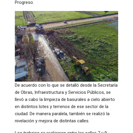
Progreso.
De acuerdo con lo que se detalló desde la Secretaría
de Obras, Infraestructura y Servicios Públicos, se
llevó a cabo la limpieza de basurales a cielo abierto
en distintos lotes y terrenos de ese sector de la
ciudad. De manera paralela, también se realizó la
nivelación y mejora de distintas calles.
Los trabajos se realizaron entre las calles 7 y 9,