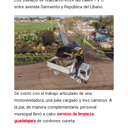
entre avenida Sarmiento y República del Líbano.
Se contó con el trabajo articulado de una
motoniveladora, una pala cargado y tres caminos. A
la par, de manera complementaria, personal
municipal llevó a cabo
servicio de limpieza
guadalajara
de cordones cuneta.