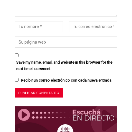
Save my name, email, and website in this browser for the
next time I comment.
Recibir un correo electrónico con cada nueva entrada.