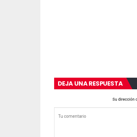
DEJA UNA RESPUESTA
Su dirección 