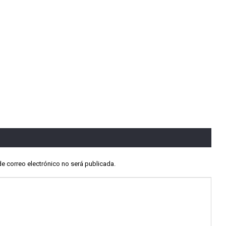
de correo electrónico no será publicada.