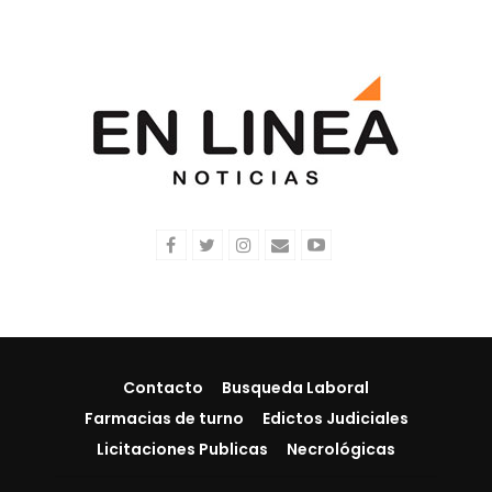
Contacto
Busqueda Laboral
Farmacias de turno
Edictos Judiciales
Licitaciones Publicas
Necrológicas