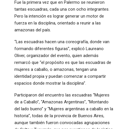
Fue la primera vez que en Palermo se reunieron
tantas escuadras, cada una con ocho integrantes.
Pero la intención es lograr generar un motor de
fuerza en la disciplina, orientado a reunir a las
amazonas del país.
“Las escuadras hacen una coreografía, donde van
formando diferentes figuras”, explicó Laureano
Oliver, organizador del evento, quien además
remarcó que “el propósito es que las escuadras de
mujeres a caballo, o amazonas, tengan una
identidad propia y puedan comenzar a compartir
espacios donde mostrar la disciplina”.
Participaron del encuentro las escuadras “Mujeres
de a Caballo”, “Amazonas Argentinas”, “Montando
del lado bueno” y “Mujeres argentinas a caballo en la
historia”, todas de la provincia de Buenos Aires,
aunque también fueron convocadas agrupaciones