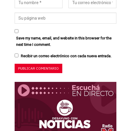
Save my name, email, and website in this browser for the
next time I comment.
Recibir un correo electrónico con cada nueva entrada.