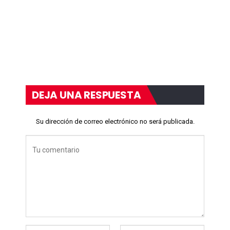
DEJA UNA RESPUESTA
Su dirección de correo electrónico no será publicada.