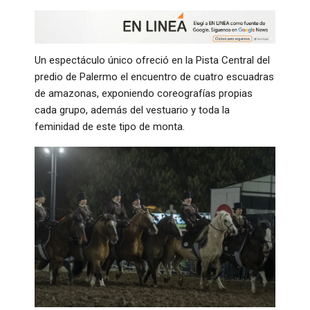
Un espectáculo único ofreció en la Pista Central del
predio de Palermo el encuentro de cuatro escuadras
de amazonas, exponiendo coreografías propias
cada grupo, además del vestuario y toda la
feminidad de este tipo de monta.