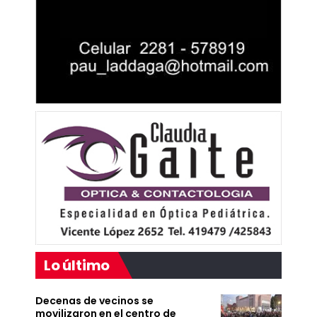
Lo último
Decenas de vecinos se
movilizaron en el centro de