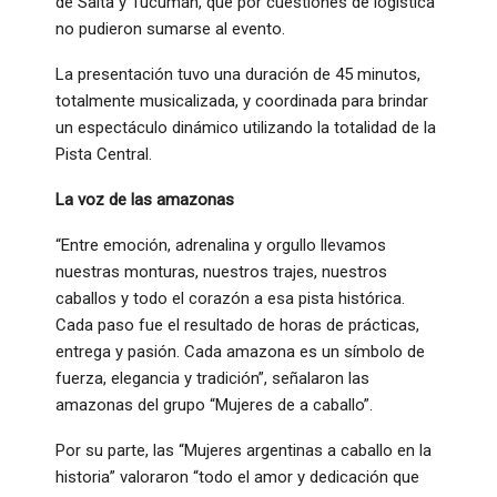
de Salta y Tucumán, que por cuestiones de logística
no pudieron sumarse al evento.
La presentación tuvo una duración de 45 minutos,
totalmente musicalizada, y coordinada para brindar
un espectáculo dinámico utilizando la totalidad de la
Pista Central.
La voz de las amazonas
“Entre emoción, adrenalina y orgullo llevamos
nuestras monturas, nuestros trajes, nuestros
caballos y todo el corazón a esa pista histórica.
Cada paso fue el resultado de horas de prácticas,
entrega y pasión. Cada amazona es un símbolo de
fuerza, elegancia y tradición”, señalaron las
amazonas del grupo “Mujeres de a caballo”.
Por su parte, las “Mujeres argentinas a caballo en la
historia” valoraron “todo el amor y dedicación que