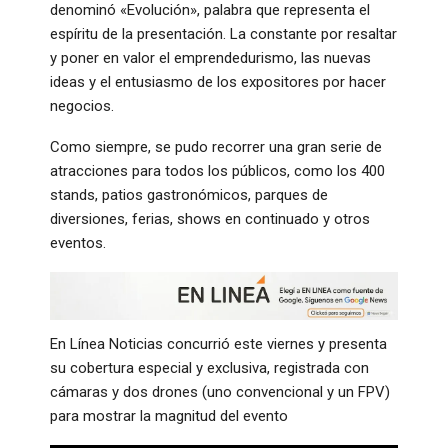
denominó «Evolución», palabra que representa el
espíritu de la presentación. La constante por resaltar
y poner en valor el emprendedurismo, las nuevas
ideas y el entusiasmo de los expositores por hacer
negocios.
Como siempre, se pudo recorrer una gran serie de
atracciones para todos los públicos, como los 400
stands, patios gastronómicos, parques de
diversiones, ferias, shows en continuado y otros
eventos.
En Línea Noticias concurrió este viernes y presenta
su cobertura especial y exclusiva, registrada con
cámaras y dos drones (uno convencional y un FPV)
para mostrar la magnitud del evento