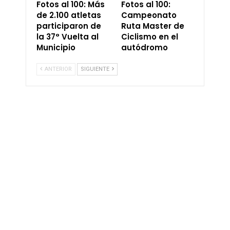
Fotos al 100: Más
Fotos al 100:
de 2.100 atletas
Campeonato
participaron de
Ruta Master de
la 37° Vuelta al
Ciclismo en el
Municipio
autódromo
ANTERIOR
SIGUIENTE