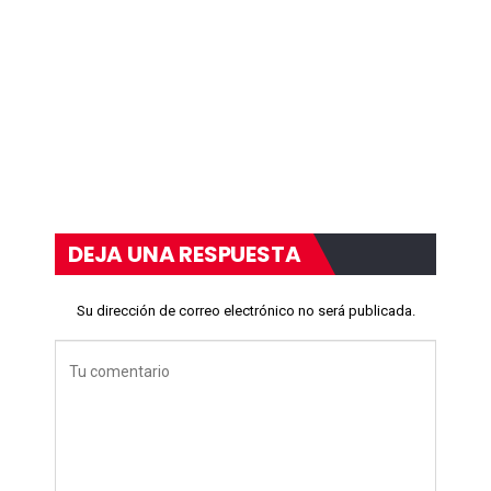
DEJA UNA RESPUESTA
Su dirección de correo electrónico no será publicada.