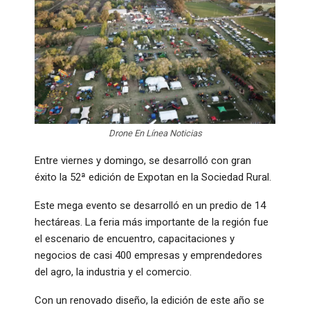
Drone En Línea Noticias
Entre viernes y domingo, se desarrolló con gran
éxito la 52ª edición de Expotan en la Sociedad Rural.
Este mega evento se desarrolló en un predio de 14
hectáreas. La feria más importante de la región fue
el escenario de encuentro, capacitaciones y
negocios de casi 400 empresas y emprendedores
del agro, la industria y el comercio.
Con un renovado diseño, la edición de este año se