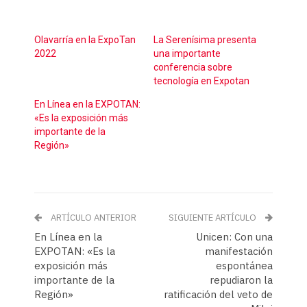
Olavarría en la ExpoTan
La Serenísima presenta
2022
una importante
conferencia sobre
tecnología en Expotan
En Línea en la EXPOTAN:
«Es la exposición más
importante de la
Región»
ARTÍCULO ANTERIOR
SIGUIENTE ARTÍCULO
En Línea en la
Unicen: Con una
EXPOTAN: «Es la
manifestación
exposición más
espontánea
importante de la
repudiaron la
Región»
ratificación del veto de