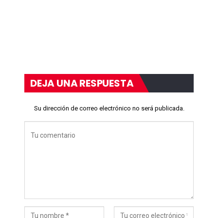
DEJA UNA RESPUESTA
Su dirección de correo electrónico no será publicada.