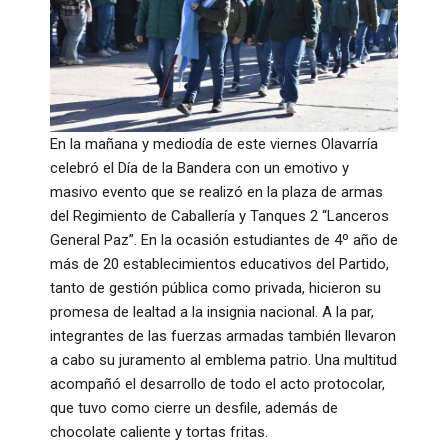
En la mañana y mediodía de este viernes Olavarría
celebró el Día de la Bandera con un emotivo y
masivo evento que se realizó en la plaza de armas
del Regimiento de Caballería y Tanques 2 “Lanceros
General Paz”. En la ocasión estudiantes de 4º año de
más de 20 establecimientos educativos del Partido,
tanto de gestión pública como privada, hicieron su
promesa de lealtad a la insignia nacional. A la par,
integrantes de las fuerzas armadas también llevaron
a cabo su juramento al emblema patrio. Una multitud
acompañó el desarrollo de todo el acto protocolar,
que tuvo como cierre un desfile, además de
chocolate caliente y tortas fritas.