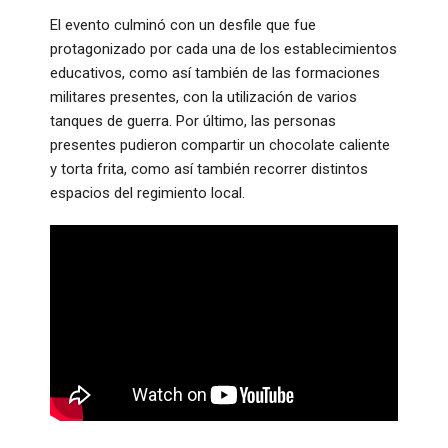
El evento culminó con un desfile que fue
protagonizado por cada una de los establecimientos
educativos, como así también de las formaciones
militares presentes, con la utilización de varios
tanques de guerra. Por último, las personas
presentes pudieron compartir un chocolate caliente
y torta frita, como así también recorrer distintos
espacios del regimiento local.