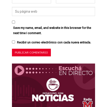
Save my name, email, and website in this browser for the
next time I comment.
Recibir un correo electrónico con cada nueva entrada.