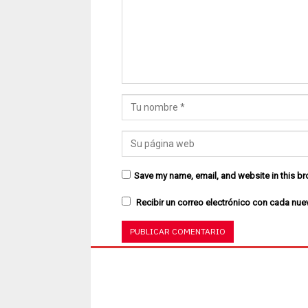
Save my name, email, and website in this br
Recibir un correo electrónico con cada nue