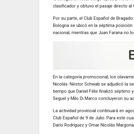
clasificador y obtuvo el pasaje directo al
Por su parte, el Club Español de Bragado 
Bologna se ubicó en la séptima posición
nacional, mientras que Juan Farana no log
En la categoría promocional, los olavarri
Nicolás. Néstor Schwab se adjudicó la se
tiempo que Daniel Félix finalizó séptimo
Seguel y Milo Di Marco concluyeron su ac
La actividad provincial continuará en ago
Club Español de 9 de Julio. Para este cua
Darío Rodríguez y Omar Nicolás Margonar