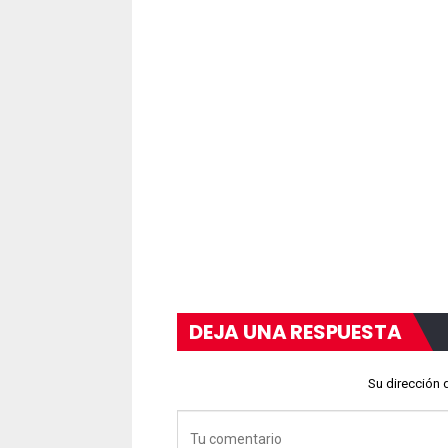
DEJA UNA RESPUESTA
Su dirección 