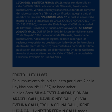
EDICTO – LEY 11.867
En cumplimiento de lo dispuesto por el art. 2 de la
Ley Nacional Nº 11.867, se hace saber
que los Sres. SILVIA ESTELA ANDIA, DIONISIA
ARACELI GALLI, DAVID IRINEO GALLI, SILVIA
EVELINA GALLI, ERCILIA CELINA GALLI, IRENE
LUCÍA GALLI y NÉSTOR FERMÍN GALLI, todos