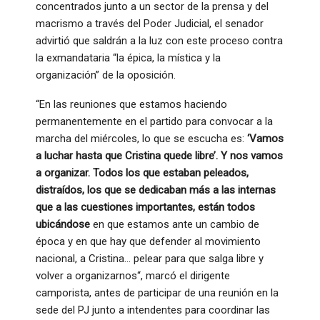
concentrados junto a un sector de la prensa y del
macrismo a través del Poder Judicial, el senador
advirtió que saldrán a la luz con este proceso contra
la exmandataria “la épica, la mística y la
organización” de la oposición.
“En las reuniones que estamos haciendo
permanentemente en el partido para convocar a la
marcha del miércoles, lo que se escucha es:
‘Vamos
a luchar hasta que Cristina quede libre’. Y nos vamos
a organizar. Todos los que estaban peleados,
distraídos, los que se dedicaban más a las internas
que a las cuestiones importantes, están todos
ubicándose
en que estamos ante un cambio de
época y en que hay que defender al movimiento
nacional, a Cristina… pelear para que salga libre y
volver a organizarnos“, marcó el dirigente
camporista, antes de participar de una reunión en la
sede del PJ junto a intendentes para coordinar las