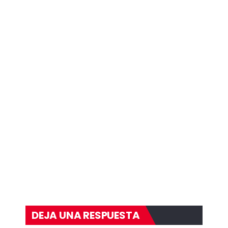
DEJA UNA RESPUESTA