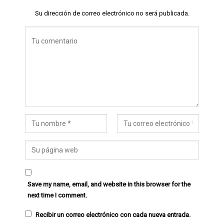
Su dirección de correo electrónico no será publicada.
Save my name, email, and website in this browser for the
next time I comment.
Recibir un correo electrónico con cada nueva entrada.