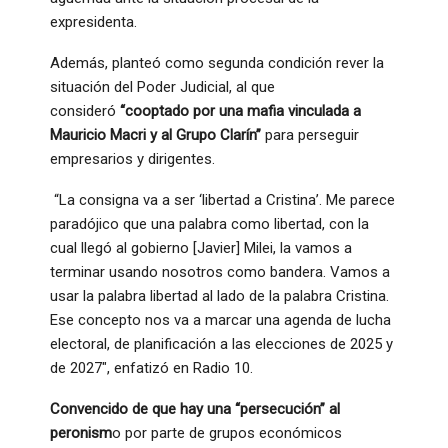
expresidenta.
Además, planteó como segunda condición rever la
situación del Poder Judicial, al que
consideró
“cooptado por una mafia vinculada a
Mauricio Macri y al Grupo Clarín”
para perseguir
empresarios y dirigentes.
“La consigna va a ser ‘libertad a Cristina’. Me parece
paradójico que una palabra como libertad, con la
cual llegó al gobierno [Javier] Milei, la vamos a
terminar usando nosotros como bandera. Vamos a
usar la palabra libertad al lado de la palabra Cristina.
Ese concepto nos va a marcar una agenda de lucha
electoral, de planificación a las elecciones de 2025 y
de 2027″, enfatizó en Radio 10.
Convencido de que hay una “persecución” al
peronism
o por parte de grupos económicos