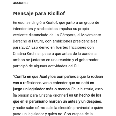
acciones.
Mensaje para Kicillof
En eso, se dirigió a Kicillof, que junto a un grupo de
intendentes y sindicalistas impulsa su propia
vertiente distanciado de La Cámpora, el Movimiento
Derecho al Futuro, con ambiciones presidenciales
para 2027. Eso derivó en fuertes fricciones con
Cristina Kirchner, pese a que antes de la condena
ambos se juntaron en una reunión y el gobernador
participó de algunas actividades del PJ.
“
Confío en que Axel y los compañeros que lo rodean
van a reflexionar, van a entender que no está en
juego un legislador más o menos.
En la historia, esto
[la prisión para Cristina Kirchner]
es un hecho de los
que en el peronismo marcan un antes y un después
,
y nadie sabe cómo sale la elección provincial o quién
puso un legislador y quién no. Son etapas de la