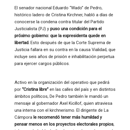
El senador nacional Eduardo “Wado” de Pedro,
histórico ladero de Cristina Kirchner, habló a días de
conocerse la condena contra titular del Partido
Justicialista (PJ) y
puso una condición para el
próximo gobierno: que la expresidenta quede en
libertad.
Esto después de que la Corte Suprema de
Justicia fallara en su contra en la causa Vialidad, que
incluye seis años de prisión e inhabilitación perpetua
para ejercer cargos públicos.
Activo en la organización del operativo que pedirá
por
“Cristina libre”
en las calles del país y en distintos
ámbitos políticos, De Pedro también le mandó un
mensaje al gobernador Axel Kicillof, quien atraviesa
una interna con el kirchnerismo. El dirigente de La
Cámpora
le recomendó tener más humildad y
pensar menos en los proyectos electorales propios
,